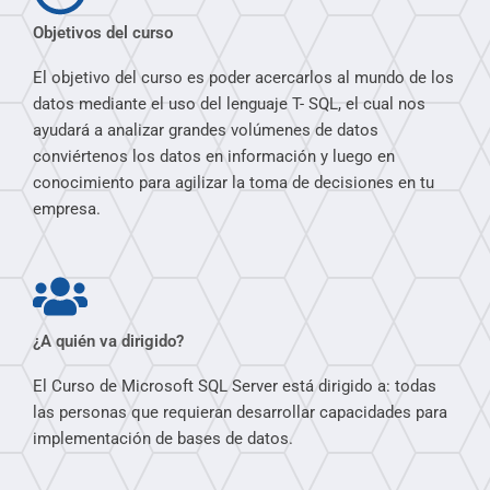
Objetivos del curso
El objetivo del curso es poder acercarlos al mundo de los
datos mediante el uso del lenguaje T- SQL, el cual nos
ayudará a analizar grandes volúmenes de datos
conviértenos los datos en información y luego en
conocimiento para agilizar la toma de decisiones en tu
empresa.
¿A quién va dirigido?
El Curso de Microsoft SQL Server está dirigido a: todas
las personas que requieran desarrollar capacidades para
implementación de bases de datos.