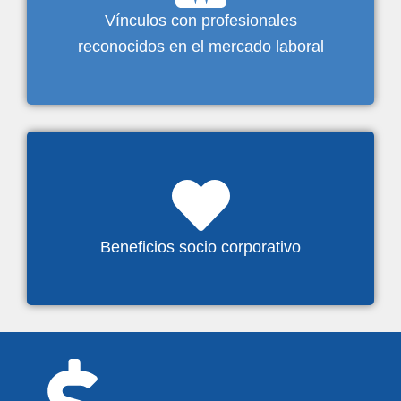
Vínculos con profesionales
reconocidos en el mercado laboral
Beneficios socio corporativo