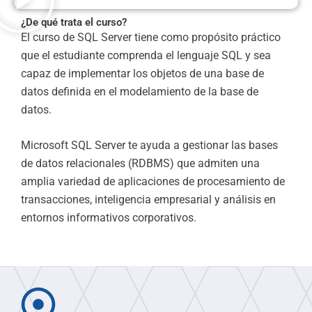
¿De qué trata el curso?
El curso de SQL Server tiene como propósito práctico
que el estudiante comprenda el lenguaje SQL y sea
capaz de implementar los objetos de una base de
datos definida en el modelamiento de la base de
datos.
Microsoft SQL Server te ayuda a gestionar las bases
de datos relacionales (RDBMS) que admiten una
amplia variedad de aplicaciones de procesamiento de
transacciones, inteligencia empresarial y análisis en
entornos informativos corporativos.