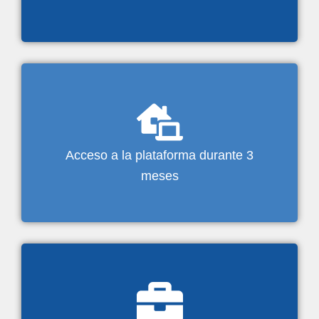
Acceso a la plataforma durante 3
meses