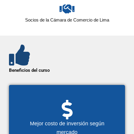
Socios de la Cámara de Comercio de Lima
Beneficios del curso
Mejor costo de inversión según
mercado