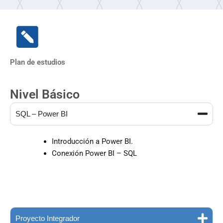
Plan de estudios
Nivel Básico
SQL – Power BI
Introducción a Power BI.
Conexión Power BI – SQL
Proyecto Integrador