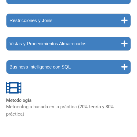
Restricciones y Joins
Vistas y Procedimientos Almacenados
Business Intelligence con SQL
Metodología
Metodología basada en la práctica (20% teoría y 80%
práctica)