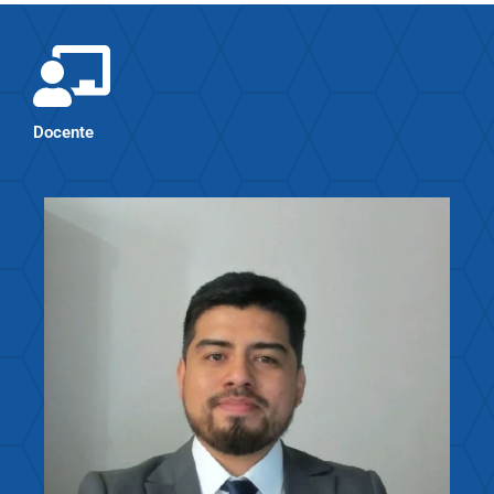
Docente