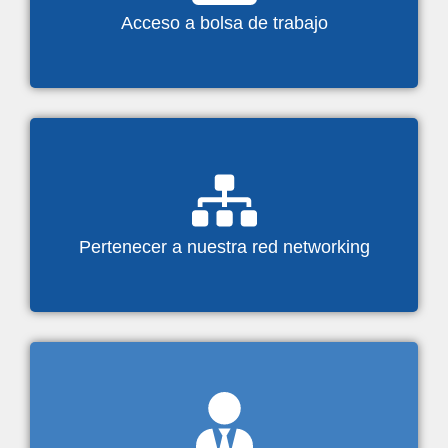
Acceso a bolsa de trabajo
Pertenecer a nuestra red networking