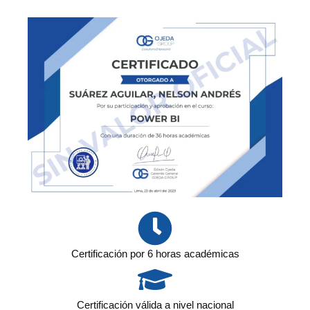
Certificación por 6 horas académicas
Certificación válida a nivel nacional